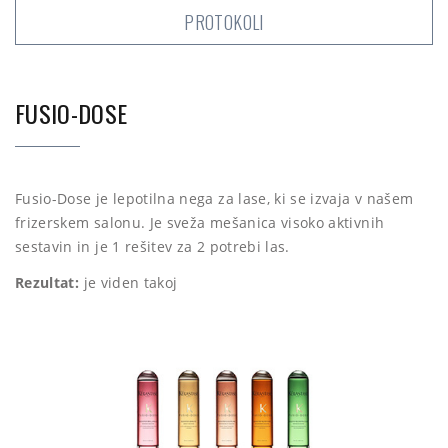
PROTOKOLI
FUSIO-DOSE
Fusio-Dose je lepotilna nega za lase, ki se izvaja v našem
frizerskem salonu. Je sveža mešanica visoko aktivnih
sestavin in je 1 rešitev za 2 potrebi las.
Rezultat:
je viden takoj